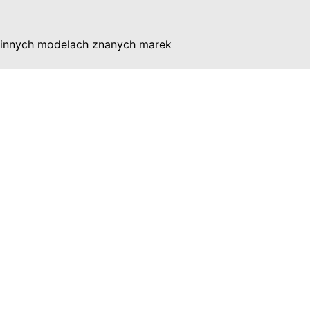
 innych modelach znanych marek