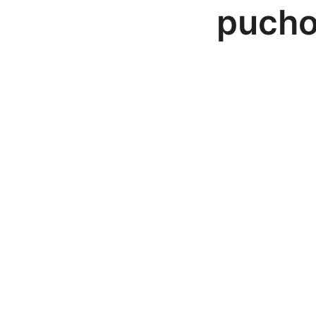
pucho