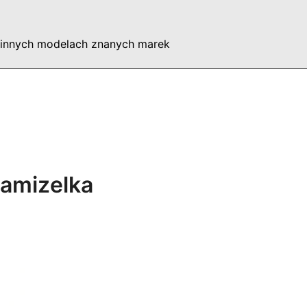
 innych modelach znanych marek
amizelka