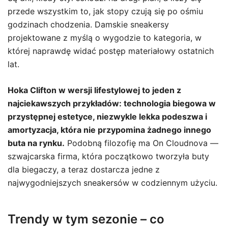
przede wszystkim to, jak stopy czują się po ośmiu
godzinach chodzenia. Damskie sneakersy
projektowane z myślą o wygodzie to kategoria, w
której naprawdę widać postęp materiałowy ostatnich
lat.
Hoka Clifton w wersji lifestylowej to jeden z
najciekawszych przykładów: technologia biegowa w
przystępnej estetyce, niezwykle lekka podeszwa i
amortyzacja, która nie przypomina żadnego innego
buta na rynku.
Podobną filozofię ma On Cloudnova —
szwajcarska firma, która początkowo tworzyła buty
dla biegaczy, a teraz dostarcza jedne z
najwygodniejszych sneakersów w codziennym użyciu.
Trendy w tym sezonie – co