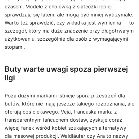
czasem. Modele z cholewką z siateczki lepiej
sprawdzają się latem, ale mogą być mniej wytrzymałe.
Warto też sprawdzić, czy wkładka jest wymienna — to
szczegół, który ma duże znaczenie przy długotrwałym
użytkowaniu, szczególnie dla osób z wymagającymi
stopami.
Buty warte uwagi spoza pierwszej
ligi
Poza dużymi markami istnieje spora przestrzeń dla
butów, które nie mają jeszcze takiego rozpoznania, ale
oferują coś ciekawego. Veja, francuska marka z
transparentnym łańcuchem dostaw, zyskuje coraz
więcej fanek wśród kobiet szukających alternatywy
dla masowej produkcji. Waldläufer czy Ara to nazwy