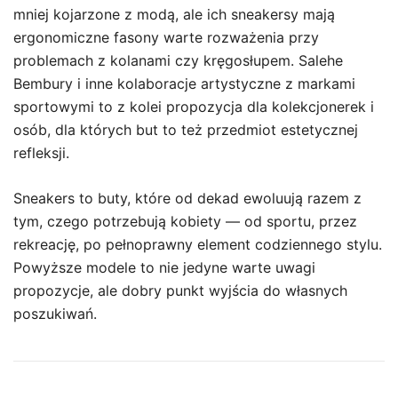
mniej kojarzone z modą, ale ich sneakersy mają
ergonomiczne fasony warte rozważenia przy
problemach z kolanami czy kręgosłupem. Salehe
Bembury i inne kolaboracje artystyczne z markami
sportowymi to z kolei propozycja dla kolekcjonerek i
osób, dla których but to też przedmiot estetycznej
refleksji.
Sneakers to buty, które od dekad ewoluują razem z
tym, czego potrzebują kobiety — od sportu, przez
rekreację, po pełnoprawny element codziennego stylu.
Powyższe modele to nie jedyne warte uwagi
propozycje, ale dobry punkt wyjścia do własnych
poszukiwań.