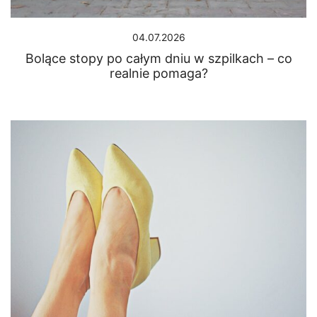
04.07.2026
Bolące stopy po całym dniu w szpilkach – co
realnie pomaga?