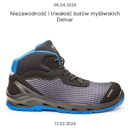
06.04.2024
Niezawodność i trwałość butów myśliwskich
Demar
12.02.2024