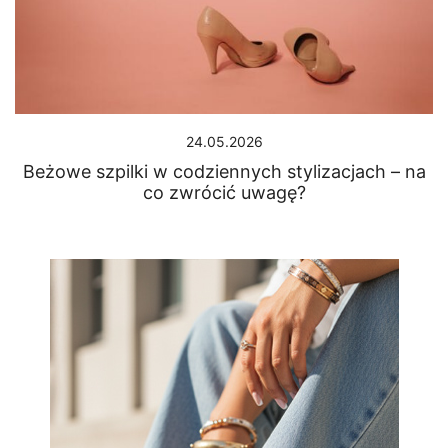
24.05.2026
Beżowe szpilki w codziennych stylizacjach – na
co zwrócić uwagę?