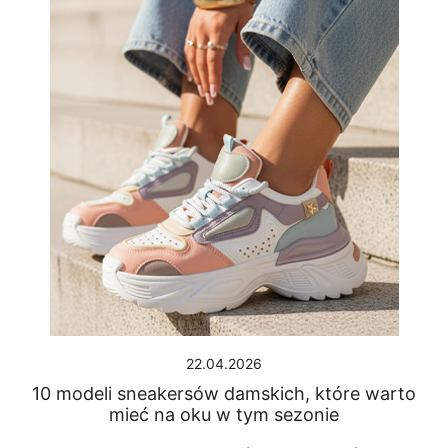
22.04.2026
10 modeli sneakersów damskich, które warto
mieć na oku w tym sezonie