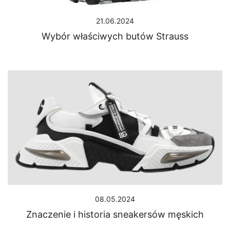
21.06.2024
Wybór właściwych butów Strauss
08.05.2024
Znaczenie i historia sneakersów męskich