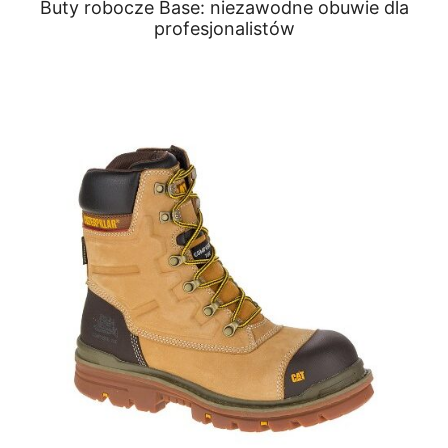
Buty robocze Base: niezawodne obuwie dla
profesjonalistów