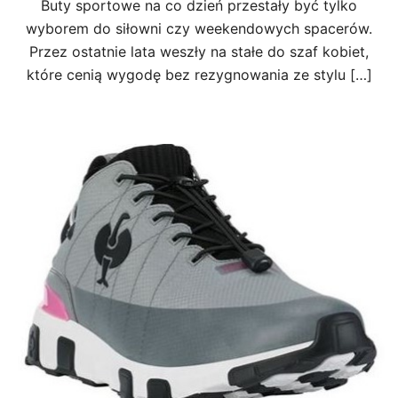
Buty sportowe na co dzień przestały być tylko
wyborem do siłowni czy weekendowych spacerów.
Przez ostatnie lata weszły na stałe do szaf kobiet,
które cenią wygodę bez rezygnowania ze stylu […]