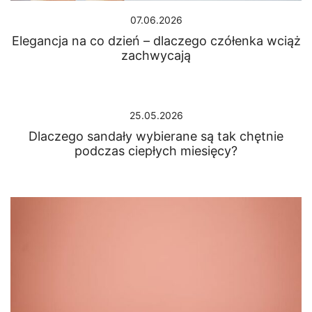
07.06.2026
Elegancja na co dzień – dlaczego czółenka wciąż
zachwycają
25.05.2026
Dlaczego sandały wybierane są tak chętnie
podczas ciepłych miesięcy?