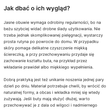
Jak dbać o ich wygląd?
Jasne obuwie wymaga odrobiny regularności, bo na
beżu szybciej widać drobne ślady użytkowania. Nie
trzeba jednak skomplikowanej pielęgnacji, wystarczy
prosta rutyna po powrocie do domu. W przypadku
skóry pomaga delikatne czyszczenie miękką
ściereczką, a przy przechowywaniu przydaje się
zachowanie kształtu buta, na przykład przez
wkładanie prawideł albo miękkiego wypełnienia.
Dobrą praktyką jest też unikanie noszenia jednej pary
dzień po dniu. Materiał potrzebuje chwili, by wrócić do
naturalnej formy, a obcas i wkładka mniej się wtedy
zużywają. Jeśli buty mają służyć dłużej, warto
przechowywać je z dala od wilgoci i nadmiernego