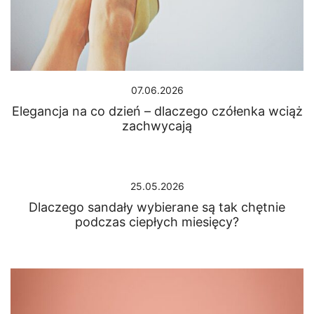
07.06.2026
Elegancja na co dzień – dlaczego czółenka wciąż
zachwycają
25.05.2026
Dlaczego sandały wybierane są tak chętnie
podczas ciepłych miesięcy?