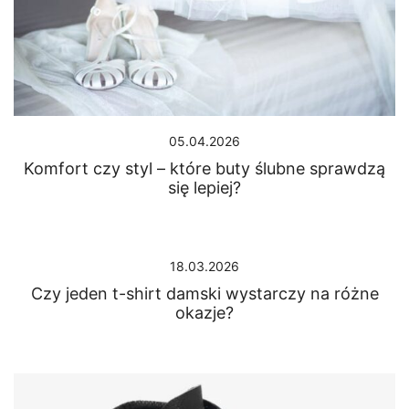
05.04.2026
Komfort czy styl – które buty ślubne sprawdzą
się lepiej?
18.03.2026
Czy jeden t-shirt damski wystarczy na różne
okazje?