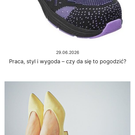
29.06.2026
Praca, styl i wygoda – czy da się to pogodzić?