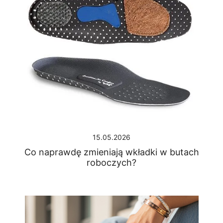
15.05.2026
Co naprawdę zmieniają wkładki w butach
roboczych?