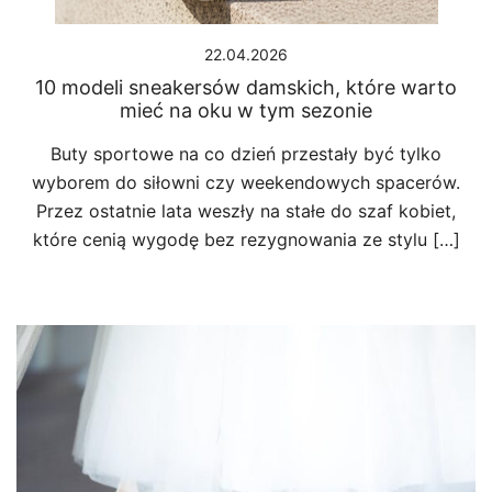
22.04.2026
10 modeli sneakersów damskich, które warto
mieć na oku w tym sezonie
Buty sportowe na co dzień przestały być tylko
wyborem do siłowni czy weekendowych spacerów.
Przez ostatnie lata weszły na stałe do szaf kobiet,
które cenią wygodę bez rezygnowania ze stylu […]