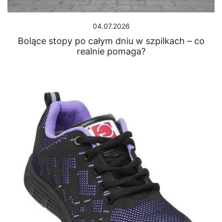
04.07.2026
Bolące stopy po całym dniu w szpilkach – co
realnie pomaga?