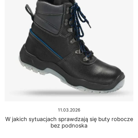
11.03.2026
W jakich sytuacjach sprawdzają się buty robocze
bez podnoska