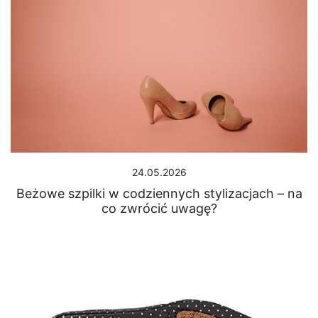
24.05.2026
Beżowe szpilki w codziennych stylizacjach – na
co zwrócić uwagę?