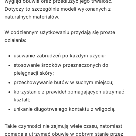
wygląd obuwia oraz przedłużyć jego trwałość.
Dotyczy to szczególnie modeli wykonanych z
naturalnych materiałów.
W codziennym użytkowaniu przydają się proste
działania:
usuwanie zabrudzeń po każdym użyciu;
stosowanie środków przeznaczonych do
pielęgnacji skóry;
przechowywanie butów w suchym miejscu;
korzystanie z prawideł pomagających utrzymać
kształt;
unikanie długotrwałego kontaktu z wilgocią.
Takie czynności nie zajmują wiele czasu, natomiast
pomagają utrzymać obuwie w dobrym stanie przez