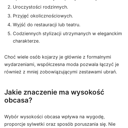
Uroczystości rodzinnych.
Przyjęć okolicznościowych.
Wyjść do restauracji lub teatru.
Codziennych stylizacji utrzymanych w eleganckim
charakterze.
Choć wiele osób kojarzy je głównie z formalnymi
wydarzeniami, współczesna moda pozwala łączyć je
również z mniej zobowiązującymi zestawami ubrań.
Jakie znaczenie ma wysokość
obcasa?
Wybór wysokości obcasa wpływa na wygodę,
proporcje sylwetki oraz sposób poruszania się. Nie