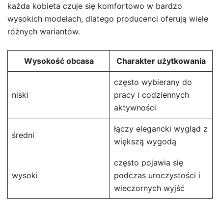
każda kobieta czuje się komfortowo w bardzo
wysokich modelach, dlatego producenci oferują wiele
różnych wariantów.
Wysokość obcasa
Charakter użytkowania
często wybierany do
niski
pracy i codziennych
aktywności
łączy elegancki wygląd z
średni
większą wygodą
często pojawia się
wysoki
podczas uroczystości i
wieczornych wyjść