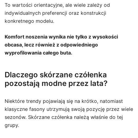
To wartości orientacyjne, ale wiele zależy od
indywidualnych preferencji oraz konstrukcji
konkretnego modelu.
Komfort noszenia wynika nie tylko z wysokości
obcasa, lecz również z odpowiedniego
wyprofilowania całego buta.
Dlaczego skórzane czółenka
pozostają modne przez lata?
Niektóre trendy pojawiają się na krótko, natomiast
klasyczne fasony utrzymują swoją pozycję przez wiele
sezonów. Skórzane czółenka należą właśnie do tej
grupy.