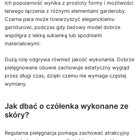
Ich popularność wynika z prostoty formy i możliwości
łatwego łączenia z różnymi elementami garderoby.
Czarna para może towarzyszyć eleganckiemu
garniturowi, podczas gdy beżowy model dobrze
współgra z lekką sukienką lub spodniami
materiałowymi.
Dużą rolę odgrywa również jakość wykonania. Dobrze
pielęgnowane obuwie zachowuje estetyczny wygląd
przez długi czas, dzięki czemu nie wymaga częstej
wymiany.
Jak dbać o czółenka wykonane ze
skóry?
Regularna pielęgnacja pomaga zachować atrakcyjny