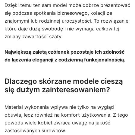
Dzięki temu ten sam model może dobrze prezentować
się podczas spotkania biznesowego, kolacji ze
znajomymi lub rodzinnej uroczystości. To rozwiązanie,
które daje dużą swobodę i nie wymaga całkowitej
zmiany zawartości szafy.
Największą zaletą czółenek pozostaje ich zdolność
do łączenia elegancji z codzienną funkcjonalnością.
Dlaczego skórzane modele cieszą
się dużym zainteresowaniem?
Materiał wykonania wpływa nie tylko na wygląd
obuwia, lecz również na komfort użytkowania. Z tego
powodu wiele kobiet zwraca uwagę na jakość
zastosowanych surowców.