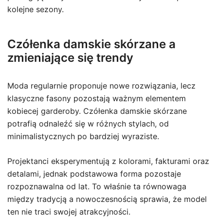
kolejne sezony.
Czółenka damskie skórzane a
zmieniające się trendy
Moda regularnie proponuje nowe rozwiązania, lecz
klasyczne fasony pozostają ważnym elementem
kobiecej garderoby. Czółenka damskie skórzane
potrafią odnaleźć się w różnych stylach, od
minimalistycznych po bardziej wyraziste.
Projektanci eksperymentują z kolorami, fakturami oraz
detalami, jednak podstawowa forma pozostaje
rozpoznawalna od lat. To właśnie ta równowaga
między tradycją a nowoczesnością sprawia, że model
ten nie traci swojej atrakcyjności.