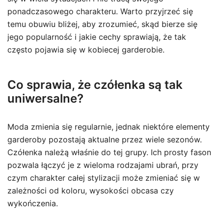
ponadczasowego charakteru. Warto przyjrzeć się
temu obuwiu bliżej, aby zrozumieć, skąd bierze się
jego popularność i jakie cechy sprawiają, że tak
często pojawia się w kobiecej garderobie.
Co sprawia, że czółenka są tak
uniwersalne?
Moda zmienia się regularnie, jednak niektóre elementy
garderoby pozostają aktualne przez wiele sezonów.
Czółenka należą właśnie do tej grupy. Ich prosty fason
pozwala łączyć je z wieloma rodzajami ubrań, przy
czym charakter całej stylizacji może zmieniać się w
zależności od koloru, wysokości obcasa czy
wykończenia.