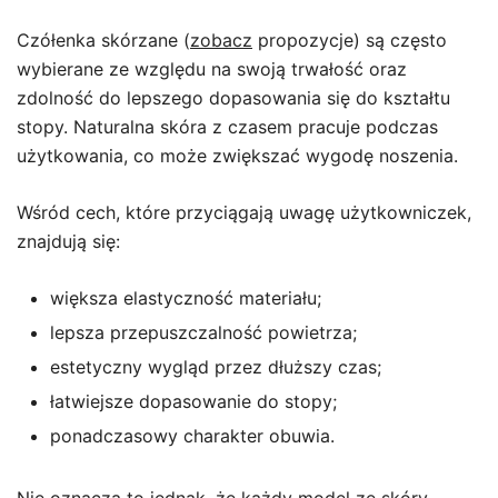
Czółenka skórzane (
zobacz
propozycje) są często
wybierane ze względu na swoją trwałość oraz
zdolność do lepszego dopasowania się do kształtu
stopy. Naturalna skóra z czasem pracuje podczas
użytkowania, co może zwiększać wygodę noszenia.
Wśród cech, które przyciągają uwagę użytkowniczek,
znajdują się:
większa elastyczność materiału;
lepsza przepuszczalność powietrza;
estetyczny wygląd przez dłuższy czas;
łatwiejsze dopasowanie do stopy;
ponadczasowy charakter obuwia.