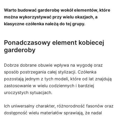
Warto budować garderobę wokół elementów, które
można wykorzystywać przy wielu okazjach, a
klasyczne czółenka należą do tej grupy.
Ponadczasowy element kobiecej
garderoby
Dobrze dobrane obuwie wpływa na wygodę oraz
sposób postrzegania całej stylizacji. Czółenka
pozostają jednym z tych modeli, które od lat znajdują
zastosowanie w wielu codziennych i bardziej
uroczystych sytuacjach.
Ich uniwersalny charakter, różnorodność fasonów oraz
dostępność wielu materiałów sprawiają, że nadal