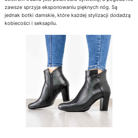
zawsze sprzyja eksponowaniu pięknych nóg. Są
jednak botki damskie, które każdej stylizacji dodadzą
kobiecości i seksapilu.