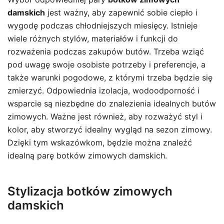
damskich
jest ważny, aby zapewnić sobie ciepło i
wygodę podczas chłodniejszych miesięcy. Istnieje
wiele różnych stylów, materiałów i funkcji do
rozważenia podczas zakupów butów. Trzeba wziąć
pod uwagę swoje osobiste potrzeby i preferencje, a
także warunki pogodowe, z którymi trzeba będzie się
zmierzyć. Odpowiednia izolacja, wodoodporność i
wsparcie są niezbędne do znalezienia idealnych butów
zimowych. Ważne jest również, aby rozważyć styl i
kolor, aby stworzyć idealny wygląd na sezon zimowy.
Dzięki tym wskazówkom, będzie można znaleźć
idealną parę botków zimowych damskich.
Stylizacja botków zimowych
damskich