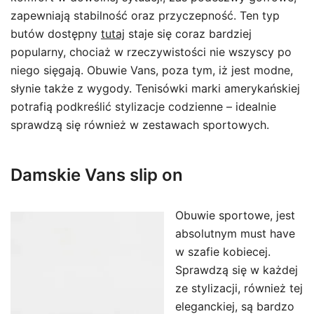
zapewniają stabilność oraz przyczepność. Ten typ
butów dostępny
tutaj
staje się coraz bardziej
popularny, chociaż w rzeczywistości nie wszyscy po
niego sięgają. Obuwie Vans, poza tym, iż jest modne,
słynie także z wygody. Tenisówki marki amerykańskiej
potrafią podkreślić stylizacje codzienne – idealnie
sprawdzą się również w zestawach sportowych.
Damskie Vans slip on
Obuwie sportowe, jest
absolutnym must have
w szafie kobiecej.
Sprawdzą się w każdej
ze stylizacji, również tej
eleganckiej, są bardzo