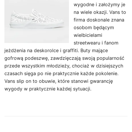
wygodne i założymy je
na wiele okazji. Vans to
firma doskonale znana
osobom będącym
wielbicielami
streetwearu i fanom
jeżdżenia na deskorolce i graffiti. Buty mające
gofrową podeszwę, zawdzięczają swoją popularność
przede wszystkim młodzieży, chociaż w dzisiejszych
czasach sięga po nie praktycznie każde pokolenie.
Vans slip on to obuwie, które stanowi gwarancję
wygody w praktycznie każdej sytuacji.