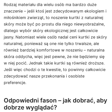
Rodzaj materiału dla wielu osób ma bardzo duże
znaczenie – jeśli ktoś jest zdecydowanym ekologiem i
miłośnikiem zwierząt, to noszenie kurtki z naturalnej
skóry może być po prostu dla niego niewyobrażalne,
dlatego wybór skóry ekologicznej jest całkowicie
jasny. Natomiast wiele osób nadal ceni kurtki ze skóry
naturalnej, ponieważ są one nie tylko trwalsze, ale
również bardziej komfortowe w noszeniu – naturalna
skóra oddycha, więc jest pewne, że nie będziemy się
w niej pocić. Jednak takie kurtki są również droższe.
Jeśli więc chodzi o te kwestie, to powinny całkowicie
zdecydować nasze przekonania i osobiste
preferencje.
Odpowiedni fason – jak dobrać, aby
dobrze wyglądać?