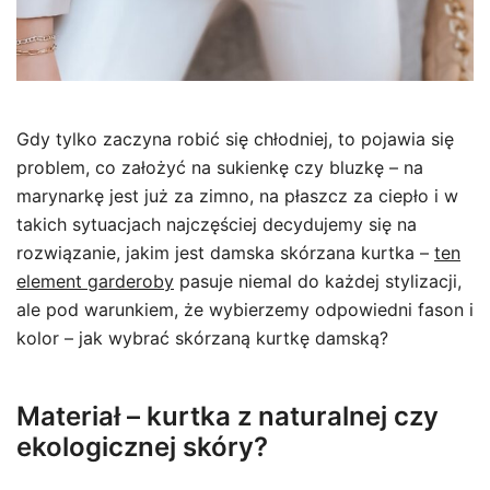
Gdy tylko zaczyna robić się chłodniej, to pojawia się
problem, co założyć na sukienkę czy bluzkę – na
marynarkę jest już za zimno, na płaszcz za ciepło i w
takich sytuacjach najczęściej decydujemy się na
rozwiązanie, jakim jest damska skórzana kurtka –
ten
element garderoby
pasuje niemal do każdej stylizacji,
ale pod warunkiem, że wybierzemy odpowiedni fason i
kolor – jak wybrać skórzaną kurtkę damską?
Materiał – kurtka z naturalnej czy
ekologicznej skóry?