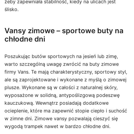
żeby zapewniała stabilność, kiedy na ulicach jest
ślisko.
Vansy zimowe – sportowe buty na
chłodne dni
Poszukując butów sportowych na jesień lub zimę,
warto szczególną uwagę zwrócić na buty zimowe
firmy Vans. Te mają charakterystyczny, sportowy styl,
ale są zaprojektowane i wykonane z myślą o zimowej
plusze. Wykonane są w całości z naturalnej skóry,
wyposażone w solidną, antypoślizgową podeszwę
kauczukową. Wewnątrz posiadają dodatkowe
ocieplenie, które ma zapewnić stopie ciepło i suchość
w zimne dni. Zimowe vansy pozwalają cieszyć się
wygodą trampek nawet w bardzo chłodne dni.