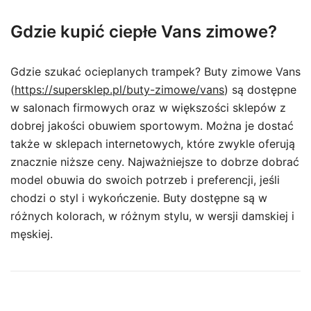
Gdzie kupić ciepłe Vans zimowe?
Gdzie szukać ocieplanych trampek? Buty zimowe Vans
(
https://supersklep.pl/buty-zimowe/vans
) są dostępne
w salonach firmowych oraz w większości sklepów z
dobrej jakości obuwiem sportowym. Można je dostać
także w sklepach internetowych, które zwykle oferują
znacznie niższe ceny. Najważniejsze to dobrze dobrać
model obuwia do swoich potrzeb i preferencji, jeśli
chodzi o styl i wykończenie. Buty dostępne są w
różnych kolorach, w różnym stylu, w wersji damskiej i
męskiej.