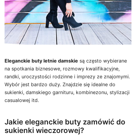
Eleganckie buty letnie damskie
są często wybierane
na spotkania biznesowe, rozmowy kwalifikacyjne,
randki, uroczystości rodzinne i imprezy ze znajomymi.
Wybór jest bardzo duży. Znajdzie się idealne do
sukienki, damskiego garnituru, kombinezonu, stylizacji
casualowej itd.
Jakie eleganckie buty zamówić do
sukienki wieczorowej?