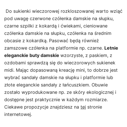
Do sukienki wieczorowej rozkloszowanej warto wziąć
pod uwagę czerwone czółenka damskie na słupku,
czarne szpilki z kokardą i ćwiekami, cieniowane
czółenka damskie na słupku, czółenka na średnim
obcasie z kokardką. Pasować będą również
zamszowe czółenka na platformie np. czarne.
Letnie
eleganckie buty damskie
wzorzyste, z paskiem, z
ozdobami sprawdzą się do wieczorowych sukienek
midi. Mając dopasowaną kreację mini, to dobrze jest
wybrać sandały damskie na słupku i platformie lub
złote eleganckie sandały z łańcuszkiem. Obuwie
zostało wyprodukowane np. ze skóry ekologicznej i
dostępne jest praktycznie w każdym rozmiarze.
Ciekawe propozycje znajdziesz na
tej
stronie
internetowej.