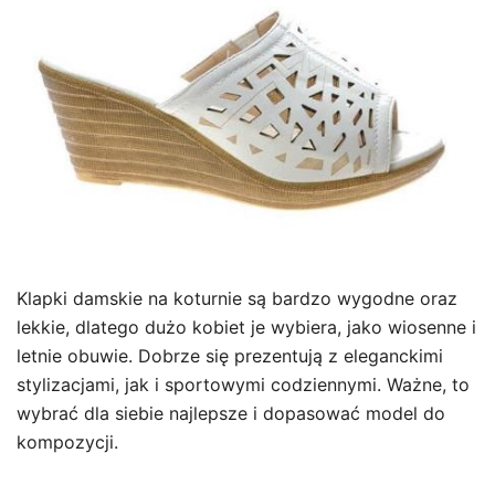
Klapki damskie na koturnie są bardzo wygodne oraz
lekkie, dlatego dużo kobiet je wybiera, jako wiosenne i
letnie obuwie. Dobrze się prezentują z eleganckimi
stylizacjami, jak i sportowymi codziennymi. Ważne, to
wybrać dla siebie najlepsze i dopasować model do
kompozycji.