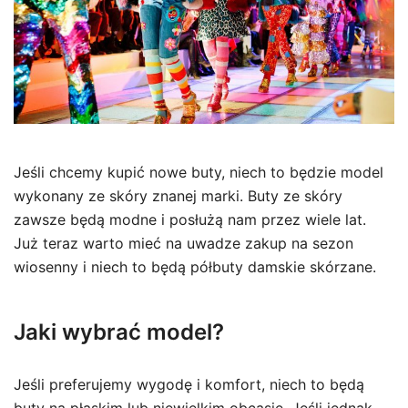
Jeśli chcemy kupić nowe buty, niech to będzie model
wykonany ze skóry znanej marki. Buty ze skóry
zawsze będą modne i posłużą nam przez wiele lat.
Już teraz warto mieć na uwadze zakup na sezon
wiosenny i niech to będą półbuty damskie skórzane.
Jaki wybrać model?
Jeśli preferujemy wygodę i komfort, niech to będą