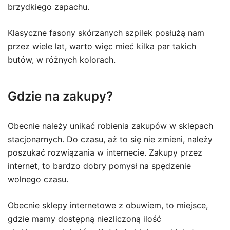
brzydkiego zapachu.
Klasyczne fasony skórzanych szpilek posłużą nam
przez wiele lat, warto więc mieć kilka par takich
butów, w różnych kolorach.
Gdzie na zakupy?
Obecnie należy unikać robienia zakupów w sklepach
stacjonarnych. Do czasu, aż to się nie zmieni, należy
poszukać rozwiązania w internecie. Zakupy przez
internet, to bardzo dobry pomysł na spędzenie
wolnego czasu.
Obecnie sklepy internetowe z obuwiem, to miejsce,
gdzie mamy dostępną niezliczoną ilość