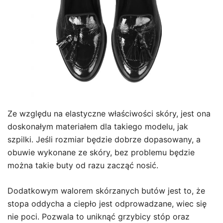
Ze względu na elastyczne właściwości skóry, jest ona
doskonałym materiałem dla takiego modelu, jak
szpilki. Jeśli rozmiar będzie dobrze dopasowany, a
obuwie wykonane ze skóry, bez problemu będzie
można takie buty od razu zacząć nosić.
Dodatkowym walorem skórzanych butów jest to, że
stopa oddycha a ciepło jest odprowadzane, wiec się
nie poci. Pozwala to uniknąć grzybicy stóp oraz