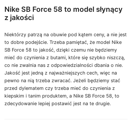
Nike SB Force 58 to model słynący
z jakości
Niektórzy patrzą na obuwie pod kątem ceny, a nie jest
to dobre podejście. Trzeba pamiętać, że model Nike
SB Force 58 to jakość, dzięki czemu nie będziemy
mieć do czynienia z butami, które się szybko niszczą,
co nie zwalnia nas z odpowiedzialności dbania o nie.
Jakość jest jedną z najważniejszych cech, więc na
pewno na nią trzeba zwracać. Jeżeli będziemy stać
przed dylematem czy trzeba mieć do czynienia z
kiepskim i tanim produktem, a Nike SB Force 58, to
zdecydowanie lepiej postawić jest na te drugie.