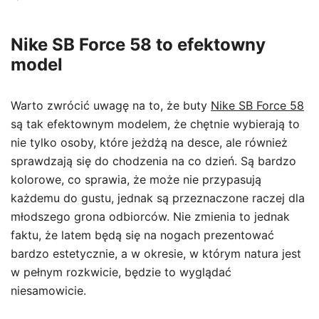
Nike SB Force 58 to efektowny
model
Warto zwrócić uwagę na to, że buty
Nike SB Force 58
są tak efektownym modelem, że chętnie wybierają to
nie tylko osoby, które jeżdżą na desce, ale również
sprawdzają się do chodzenia na co dzień. Są bardzo
kolorowe, co sprawia, że może nie przypasują
każdemu do gustu, jednak są przeznaczone raczej dla
młodszego grona odbiorców. Nie zmienia to jednak
faktu, że latem będą się na nogach prezentować
bardzo estetycznie, a w okresie, w którym natura jest
w pełnym rozkwicie, będzie to wyglądać
niesamowicie.