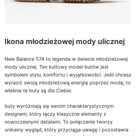
Ikona młodzieżowej mody ulicznej
New Balance 574 to legenda w świecie młodzieżowej
mody ulicznej. Ten kultowy model butów jest
symbolem stylu, komfortu i wyjątkowości. Jeśli chcesz
wyrazić swoją młodzieżową energię poprzez modę, to
właśnie te buty są dla Ciebie.
buty wyróżniają się swoim charakterystycznym
designem, który łączy klasyczne elementy z
nowoczesnymi detalami. To połączenie tworzy
unikalny wygląd, który przyciąga uwagę i pozostawia