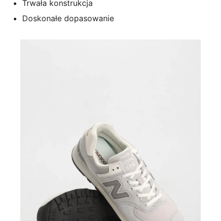
Trwała konstrukcja
Doskonałe dopasowanie