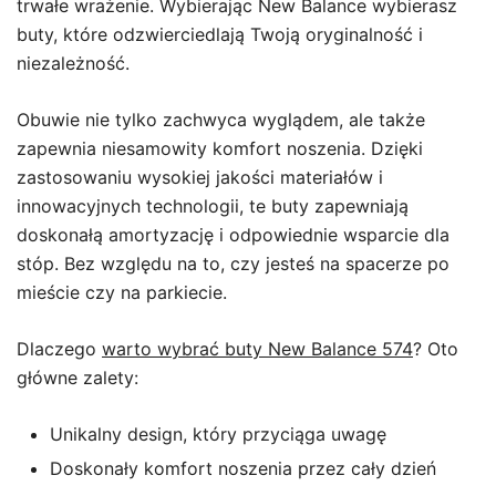
trwałe wrażenie. Wybierając New Balance wybierasz
buty, które odzwierciedlają Twoją oryginalność i
niezależność.
Obuwie nie tylko zachwyca wyglądem, ale także
zapewnia niesamowity komfort noszenia. Dzięki
zastosowaniu wysokiej jakości materiałów i
innowacyjnych technologii, te buty zapewniają
doskonałą amortyzację i odpowiednie wsparcie dla
stóp. Bez względu na to, czy jesteś na spacerze po
mieście czy na parkiecie.
Dlaczego
warto wybrać buty New Balance 574
? Oto
główne zalety:
Unikalny design, który przyciąga uwagę
Doskonały komfort noszenia przez cały dzień