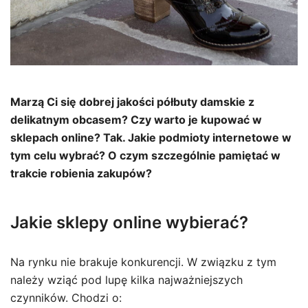
Marzą Ci się dobrej jakości półbuty damskie z
delikatnym obcasem? Czy warto je kupować w
sklepach online? Tak. Jakie podmioty internetowe w
tym celu wybrać? O czym szczególnie pamiętać w
trakcie robienia zakupów?
Jakie sklepy online wybierać?
Na rynku nie brakuje konkurencji. W związku z tym
należy wziąć pod lupę kilka najważniejszych
czynników. Chodzi o: