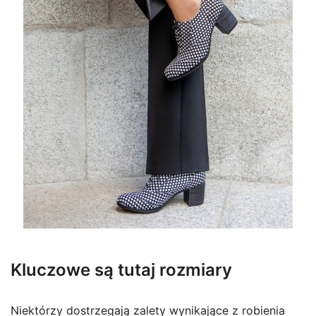
Kluczowe są tutaj rozmiary
Niektórzy dostrzegają zalety wynikające z robienia