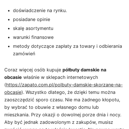
doświadczenie na rynku.
posiadane opinie
skalę asortymentu
warunki finansowe
metody dotyczące zapłaty za towary i odbierania
zamówień
Coraz więcej osób kupuje
półbuty damskie na
obcasie
właśnie w sklepach internetowych
(
https://zapato.com.pl/polbuty-damskie-skorzane-na-
obcasie
). Wszystko dlatego, że dzięki temu można
zaoszczędzić sporo czasu. Nie ma żadnego kłopotu,
by wybrać to obuwie z własnego domu lub
mieszkania. Przy okazji o dowolnej porze dnia i nocy.
Aby być jednak zadowolonym z zakupów, musisz