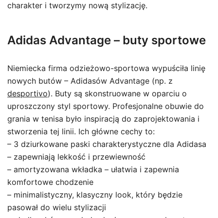
charakter i tworzymy nową stylizację.
Adidas Advantage – buty sportowe
Niemiecka firma odzieżowo-sportowa wypuściła linię
nowych butów – Adidasów Advantage (np. z
desportivo
). Buty są skonstruowane w oparciu o
uproszczony styl sportowy. Profesjonalne obuwie do
grania w tenisa było inspiracją do zaprojektowania i
stworzenia tej linii. Ich główne cechy to:
– 3 dziurkowane paski charakterystyczne dla Adidasa
– zapewniają lekkość i przewiewność
– amortyzowana wkładka – ułatwia i zapewnia
komfortowe chodzenie
– minimalistyczny, klasyczny look, który będzie
pasował do wielu stylizacji