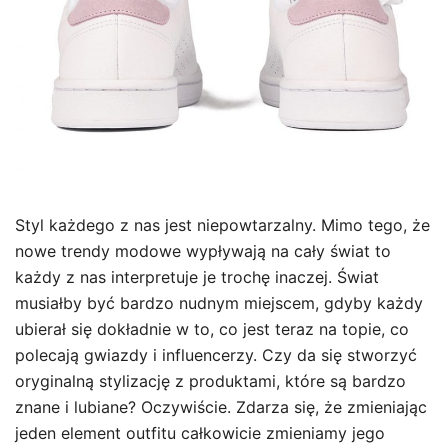
Styl każdego z nas jest niepowtarzalny. Mimo tego, że
nowe trendy modowe wypływają na cały świat to
każdy z nas interpretuje je trochę inaczej. Świat
musiałby być bardzo nudnym miejscem, gdyby każdy
ubierał się dokładnie w to, co jest teraz na topie, co
polecają gwiazdy i influencerzy. Czy da się stworzyć
oryginalną stylizację z produktami, które są bardzo
znane i lubiane? Oczywiście. Zdarza się, że zmieniając
jeden element outfitu całkowicie zmieniamy jego