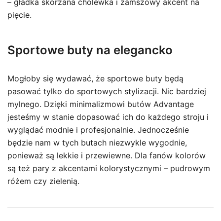
– gładka skórzana cholewka i zamszowy akcent na
pięcie.
Sportowe buty na elegancko
Mogłoby się wydawać, że sportowe buty będą
pasować tylko do sportowych stylizacji. Nic bardziej
mylnego. Dzięki minimalizmowi butów Advantage
jesteśmy w stanie dopasować ich do każdego stroju i
wyglądać modnie i profesjonalnie. Jednocześnie
będzie nam w tych butach niezwykle wygodnie,
ponieważ są lekkie i przewiewne. Dla fanów kolorów
są też pary z akcentami kolorystycznymi – pudrowym
różem czy zielenią.