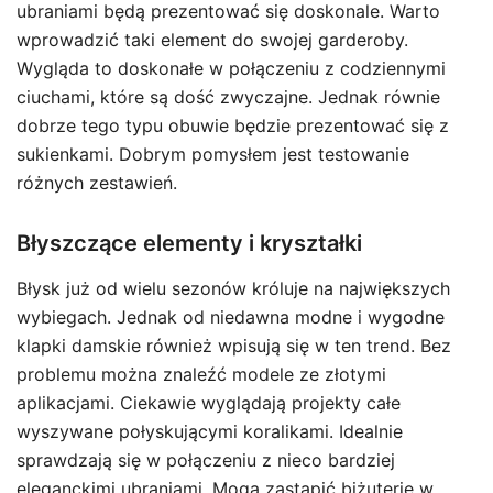
ubraniami będą prezentować się doskonale. Warto
wprowadzić taki element do swojej garderoby.
Wygląda to doskonałe w połączeniu z codziennymi
ciuchami, które są dość zwyczajne. Jednak równie
dobrze tego typu obuwie będzie prezentować się z
sukienkami. Dobrym pomysłem jest testowanie
różnych zestawień.
Błyszczące elementy i kryształki
Błysk już od wielu sezonów króluje na największych
wybiegach. Jednak od niedawna modne i wygodne
klapki damskie również wpisują się w ten trend. Bez
problemu można znaleźć modele ze złotymi
aplikacjami. Ciekawie wyglądają projekty całe
wyszywane połyskującymi koralikami. Idealnie
sprawdzają się w połączeniu z nieco bardziej
eleganckimi ubraniami. Mogą zastąpić biżuterię w