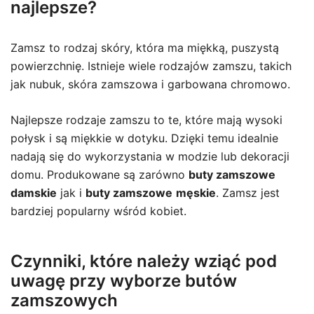
najlepsze?
Zamsz to rodzaj skóry, która ma miękką, puszystą
powierzchnię. Istnieje wiele rodzajów zamszu, takich
jak nubuk, skóra zamszowa i garbowana chromowo.
Najlepsze rodzaje zamszu to te, które mają wysoki
połysk i są miękkie w dotyku. Dzięki temu idealnie
nadają się do wykorzystania w modzie lub dekoracji
domu. Produkowane są zarówno
buty zamszowe
damskie
jak i
buty zamszowe
męskie
. Zamsz jest
bardziej popularny wśród kobiet.
Czynniki, które należy wziąć pod
uwagę przy wyborze butów
zamszowych