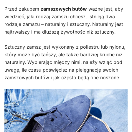
Przed zakupem
zamszowych butów
ważne jest, aby
wiedzieć, jaki rodzaj zamszu chcesz. Istnieją dwa
rodzaje zamszu – naturalny i sztuczny. Naturalny jest
najtrwalszy i ma dłuższą żywotność niż sztuczny.
Sztuczny zamsz jest wykonany z poliestru lub nylonu,
który może być tańszy, ale także bardziej kruche niż
naturalny. Wybierając między nimi, należy wziąć pod
uwagę, ile czasu poświęcisz na pielęgnację swoich
zamszowych butów i jak często będą one noszone.