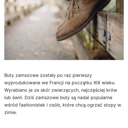
Buty zamszowe zostały po raz pierwszy
wyprodukowane we Francji na początku XIX wieku.
Wyrabiano je ze skór zwierzęcych, najczęściej krów
lub świń. Dziś zamszowe buty są nadal popularne
wśród fashionistek i osób, które chcą ogrzać stopy w
zimie.