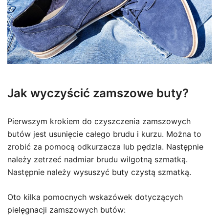
Jak wyczyścić zamszowe buty?
Pierwszym krokiem do czyszczenia zamszowych
butów jest usunięcie całego brudu i kurzu. Można to
zrobić za pomocą odkurzacza lub pędzla. Następnie
należy zetrzeć nadmiar brudu wilgotną szmatką.
Następnie należy wysuszyć buty czystą szmatką.
Oto kilka pomocnych wskazówek dotyczących
pielęgnacji zamszowych butów: