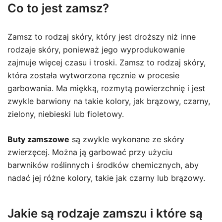
Co to jest zamsz?
Zamsz to rodzaj skóry, który jest droższy niż inne
rodzaje skóry, ponieważ jego wyprodukowanie
zajmuje więcej czasu i troski. Zamsz to rodzaj skóry,
która została wytworzona ręcznie w procesie
garbowania. Ma miękką, rozmytą powierzchnię i jest
zwykle barwiony na takie kolory, jak brązowy, czarny,
zielony, niebieski lub fioletowy.
Buty zamszowe
są zwykle wykonane ze skóry
zwierzęcej. Można ją garbować przy użyciu
barwników roślinnych i środków chemicznych, aby
nadać jej różne kolory, takie jak czarny lub brązowy.
Jakie są rodzaje zamszu i które są