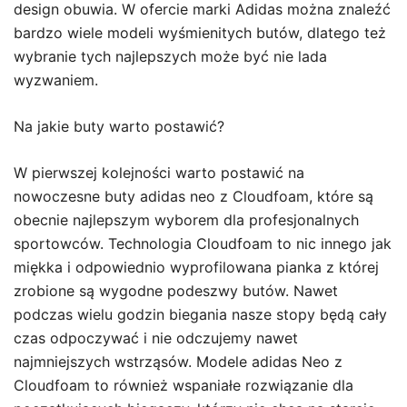
design obuwia. W ofercie marki Adidas można znaleźć
bardzo wiele modeli wyśmienitych butów, dlatego też
wybranie tych najlepszych może być nie lada
wyzwaniem.
Na jakie buty warto postawić?
W pierwszej kolejności warto postawić na
nowoczesne buty adidas neo z Cloudfoam, które są
obecnie najlepszym wyborem dla profesjonalnych
sportowców. Technologia Cloudfoam to nic innego jak
miękka i odpowiednio wyprofilowana pianka z której
zrobione są wygodne podeszwy butów. Nawet
podczas wielu godzin biegania nasze stopy będą cały
czas odpoczywać i nie odczujemy nawet
najmniejszych wstrząsów. Modele adidas Neo z
Cloudfoam to również wspaniałe rozwiązanie dla