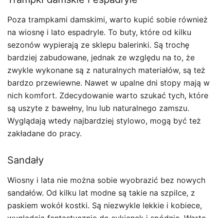
Poza trampkami damskimi, warto kupić sobie również
na wiosnę i lato espadryle. To buty, które od kilku
sezonów wypierają ze sklepu balerinki. Są trochę
bardziej zabudowane, jednak ze względu na to, że
zwykle wykonane są z naturalnych materiałów, są też
bardzo przewiewne. Nawet w upalne dni stopy mają w
nich komfort. Zdecydowanie warto szukać tych, które
są uszyte z bawełny, lnu lub naturalnego zamszu.
Wyglądają wtedy najbardziej stylowo, mogą być też
zakładane do pracy.
Sandały
Wiosny i lata nie można sobie wyobrazić bez nowych
sandałów. Od kilku lat modne są takie na szpilce, z
paskiem wokół kostki. Są niezwykle lekkie i kobiece,