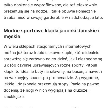
tylko doskonale wyprofilowane, ale też efektownie
prezentują się na nodze. I takie obuwie koniecznie
trzeba mieć w swojej garderobie w nadchodzące lato.
Modne sportowe klapki japonki damskie i
męskie
W wielu sklepach stacjonarnych i internetowych
można już teraz kupić ciekawe klapki, które idealnie
sprawdzą się zarówno na co dzień, jak i niezbędne są
u osób czynnie uprawiających różne sporty. Pitbull
klapki to idealne buty na siłownię, na basen, a nawet i
na wakacyjny spacer po promenadzie. Są wygodne,
lekkie i doskonale prezentują stopy. Panie na pewno
docenią, że nogi w nich wyglądają na dłuższe i
smuklejsze.