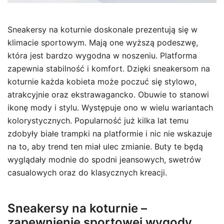
Sneakersy na koturnie doskonale prezentują się w
klimacie sportowym. Mają one wyższą podeszwę,
która jest bardzo wygodna w noszeniu. Platforma
zapewnia stabilność i komfort. Dzięki sneakersom na
koturnie każda kobieta może poczuć się stylowo,
atrakcyjnie oraz ekstrawagancko. Obuwie to stanowi
ikonę mody i stylu. Występuje ono w wielu wariantach
kolorystycznych. Popularność już kilka lat temu
zdobyły białe trampki na platformie i nic nie wskazuje
na to, aby trend ten miał ulec zmianie. Buty te będą
wyglądały modnie do spodni jeansowych, swetrów
casualowych oraz do klasycznych kreacji.
Sneakersy na koturnie –
zapewnienie sportowej wygody