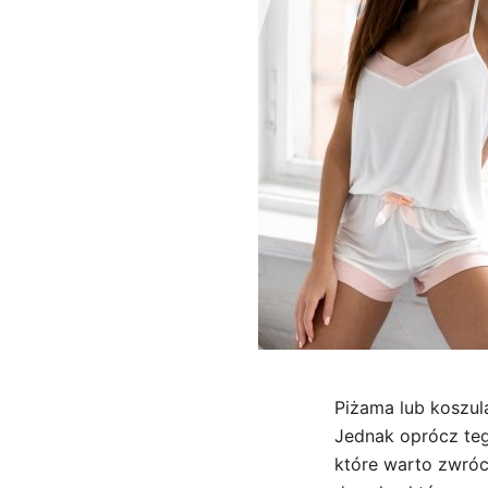
Piżama lub koszul
Jednak oprócz teg
które warto zwróc