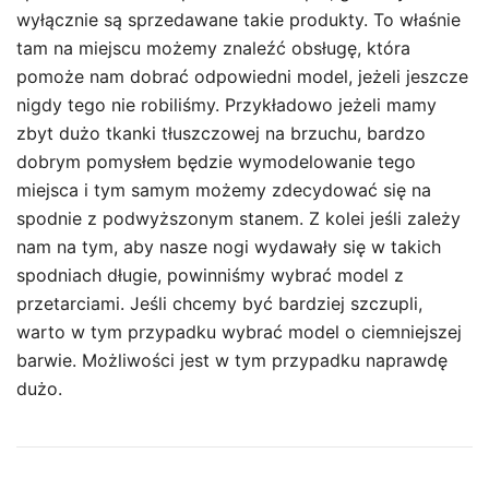
wyłącznie są sprzedawane takie produkty. To właśnie
tam na miejscu możemy znaleźć obsługę, która
pomoże nam dobrać odpowiedni model, jeżeli jeszcze
nigdy tego nie robiliśmy. Przykładowo jeżeli mamy
zbyt dużo tkanki tłuszczowej na brzuchu, bardzo
dobrym pomysłem będzie wymodelowanie tego
miejsca i tym samym możemy zdecydować się na
spodnie z podwyższonym stanem. Z kolei jeśli zależy
nam na tym, aby nasze nogi wydawały się w takich
spodniach długie, powinniśmy wybrać model z
przetarciami. Jeśli chcemy być bardziej szczupli,
warto w tym przypadku wybrać model o ciemniejszej
barwie. Możliwości jest w tym przypadku naprawdę
dużo.