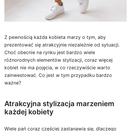
Z pewnością każda kobieta marzy o tym, aby
prezentować się atrakcyjnie niezależnie od sytuacji.
Choć obecnie na rynku jest bardzo wiele
różnorodnych elementów stylizacji, coraz więcej
kobiet nie ma pojęcia, w co rzeczywiście warto
zainwestować. Co jest w tym przypadku bardzo
ważne?
Atrakcyjna stylizacja marzeniem
każdej kobiety
Wiele pań coraz częściej zastanawia się, dlaczego