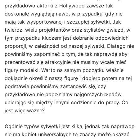
przykładowo aktorki z Hollywood zawsze tak
doskonale wyglądają nawet w przypadku, gdy nie
mają tak wysportowanej i szczupłej sylwetki. Jak
twierdzi wielu projektantów oraz stylistów gwiazd, w
tym przypadku kluczem jest dobranie odpowiednich
proporcji, w zależności od naszej sylwetki. Dlatego nie
powinniśmy zapominać o tym, że tak naprawdę aby
prezentować się atrakcyjnie nie musimy wcale mieć
figury modelki. Warto na samym początku właśnie
dokładnie określić naszą figurę i dopiero potem na tej
podstawie powinniśmy zastanowić się, czy
przykładowo nie popełniamy najgorszych błędów,
ubierając się między innymi codziennie do pracy. Co
jest więc ważne?
Ogólnie typów sylwetki jest kilka, jednak tak naprawdę
nie ma kobiet uniwersalnych to znaczy może okazać